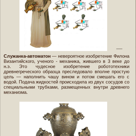
Служанка-автоматон
— невероятное изобретение Филона
Византийского, ученого - механика, жившего в 3 веке до
н.э. Это чудесное изобретение робототехники
древнегреческого образца преследовало вполне простую
цель — наполнить чашу вином и потом смешать его с
водой. Подача жидкостей происходила из двух сосудов со
специальными трубками, размещенных внутри древнего
механизма.