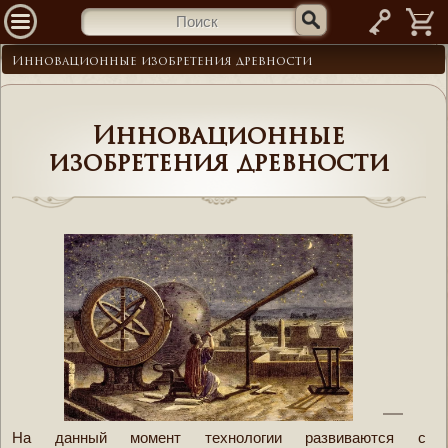
—
Инновационные изобретения древности
Инновационные
изобретения древности
На данный момент технологии развиваются с