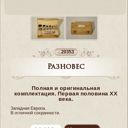
20353
Разновес
Полная и оригинальная
комплектация. Первая половина ХХ
века.
Западная Европа.
В отличной сохранности.