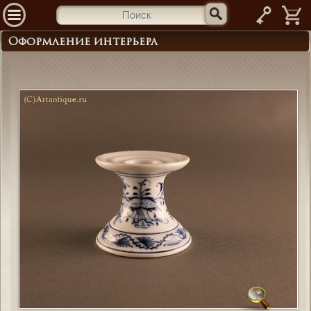
—
Оформление интерьера