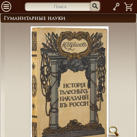
—
Гуманитарные науки