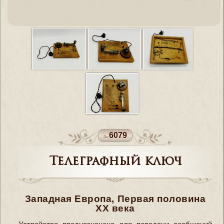
6079
Телеграфный ключ
Западная Европа, Первая половина
XX века