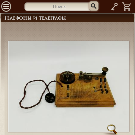
—
Телефоны и телеграфы