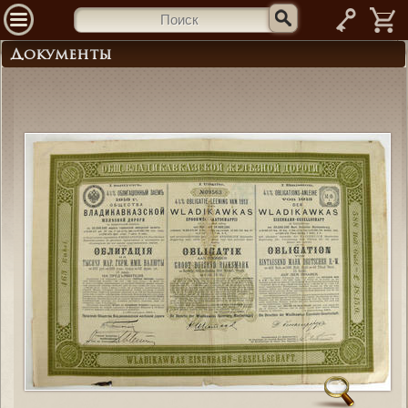
—
Документы