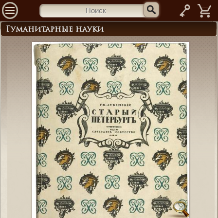
—
Гуманитарные науки