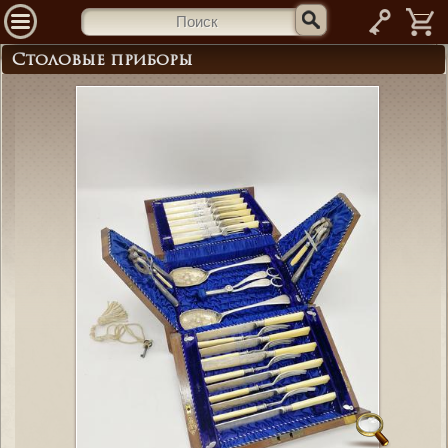
—
Столовые приборы