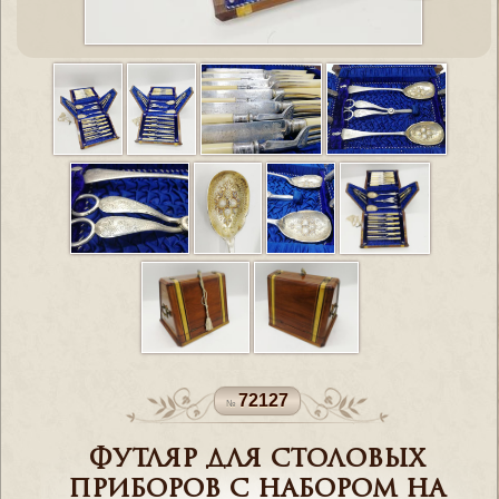
72127
Футляр для столовых
приборов с набором на