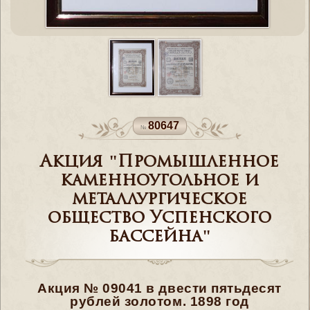
80647
Акция "Промышленное
каменноугольное и
металлургическое
общество Успенского
бассейна"
Акция № 09041 в двести пятьдесят
рублей золотом. 1898 год