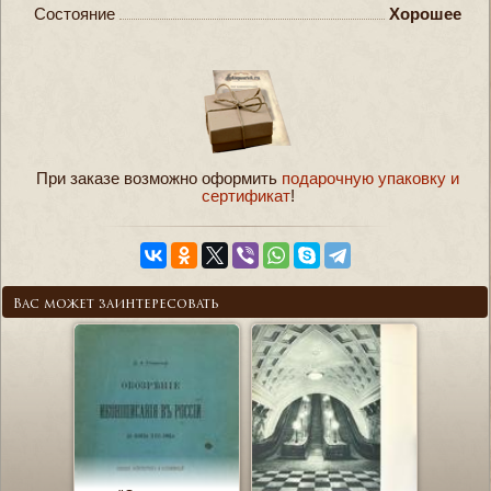
Состояние
Хорошее
При заказе возможно оформить
подарочную упаковку и
сертификат
!
Вас может заинтересовать