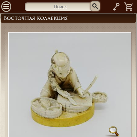
—
Восточная коллекция