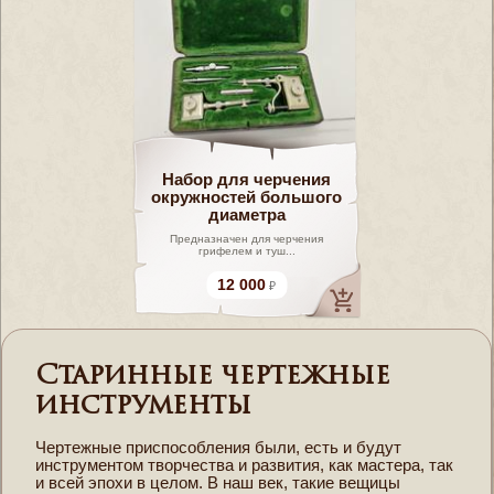
Набор для черчения
окружностей большого
диаметра
Предназначен для черчения
грифелем и туш...
12 000
Старинные чертежные
инструменты
Чертежные приспособления были, есть и будут
инструментом творчества и развития, как мастера, так
и всей эпохи в целом. В наш век, такие вещицы