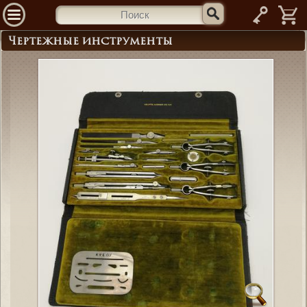
—
Чертежные инструменты