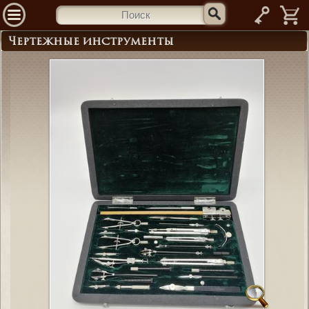
—
Чертежные инструменты