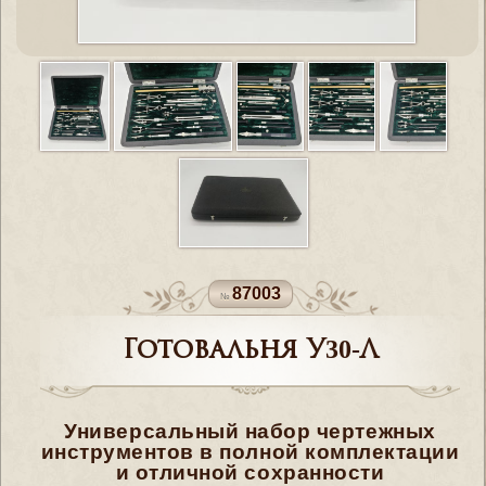
87003
Готовальня У30-Л
Универсальный набор чертежных
инструментов в полной комплектации
и отличной сохранности