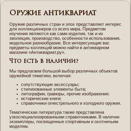
Оружие антиквариат
Оружие различных стран и эпох представляет интерес
для коллекционеров со всего мира. Предметом
изучения являются как сами изделия, так и их
эволюция, производство, особенности использования,
модельное разнообразие. Все интересующие вас
предметы коллекций можно найти в антикварном
магазине «Антиквариат.ру».
Что есть в наличии?
Мы предлагаем большой выбор различных объектов
оружейной тематики, включая:
сопутствующие аксессуары;
стилизованные элементы быта;
литографии, гравюры, прочие изображения;
исторические книги;
справочники огнестрельного и холодного оружия.
Тематическая литература также представлена
узкоспециализированными справочниками. В наличии
экземпляры, посвященные спортивным и охотничьим
моделям.