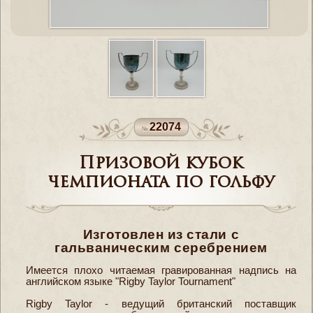
22074
Призовой кубок
чемпионата по гольфу
Изготовлен из стали с
гальваническим серебрением
Имеется плохо читаемая гравированная надпись на
английском языке "Rigby Taylor Tournament"
Rigby Taylor - ведущий британский поставщик