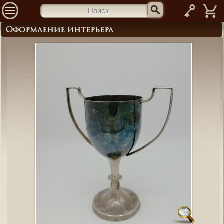
—
Оформление интерьера