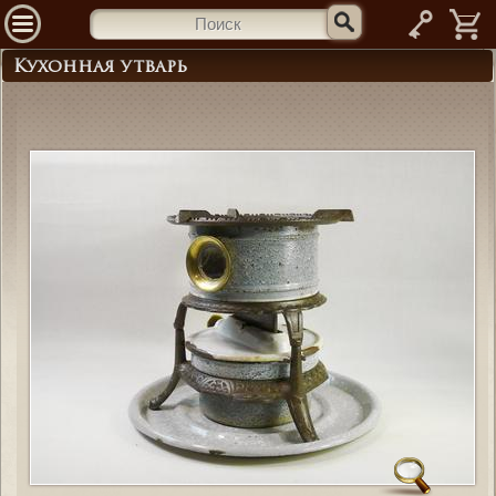
—
Кухонная утварь