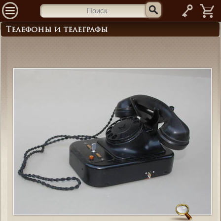
—
Телефоны и телеграфы