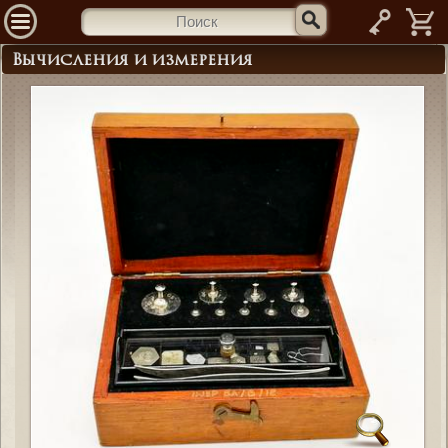
—
Вычисления и измерения