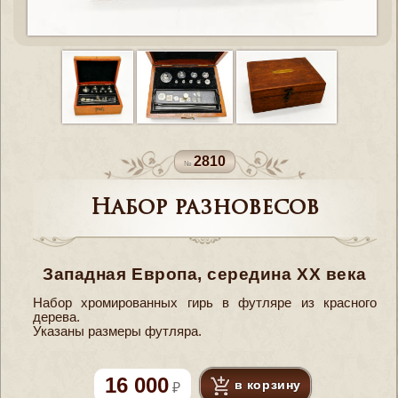
2810
Набор разновесов
Западная Европа, середина XX века
Набор хромированных гирь в футляре из красного
дерева.
Указаны размеры футляра.
16 000
в корзину