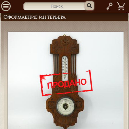
—
Оформление интерьера