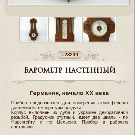
28239
Барометр настенный
Германия, начало XX века
Прибор предназначен для измерения атмосферного
давления и температуры воздуха.
Корпус выполнен из дуба и украшен декоративной
резьбой.. Градусник ртутный, имеет две шкалы - по
Фаренгейту и по Цельсию. Прибор в рабочем
состоянии.