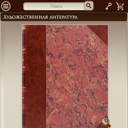
—
Художественная литература