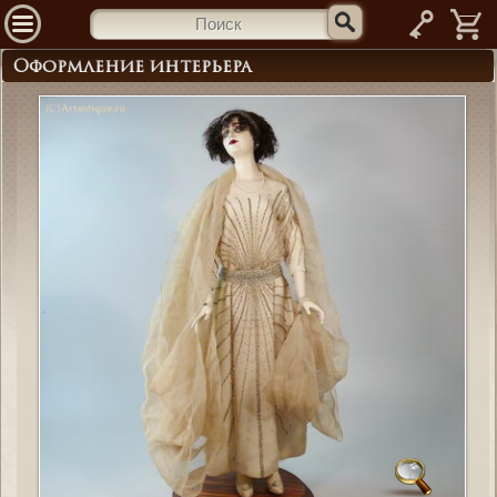
—
Оформление интерьера