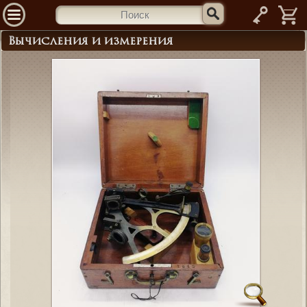
—
Вычисления и измерения