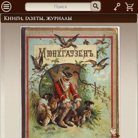
—
Книги, газеты, журналы