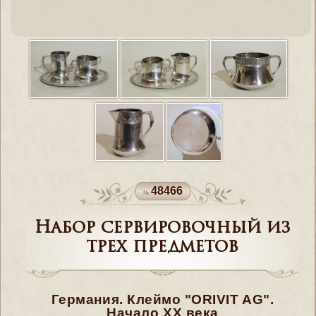
48466
Набор сервировочный из
трех предметов
Германия. Клеймо "ORIVIT AG".
Начало XX века