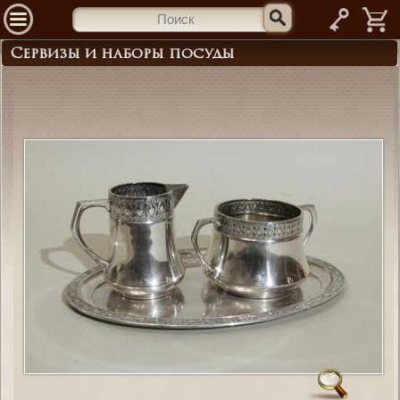
—
Сервизы и наборы посуды