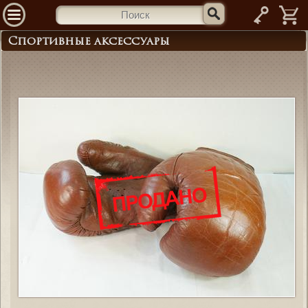
—
Спортивные аксессуары