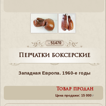
51470
Перчатки боксерские
Западная Европа. 1960-е годы
Товар продан
Цена продажи: 15 000