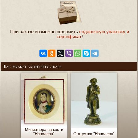
При заказе возможно оформить
подарочную упаковку и
сертификат
!
Вас может заинтересовать
Миниатюра на кости
"Наполеон"
Статуэтка "Наполеон"