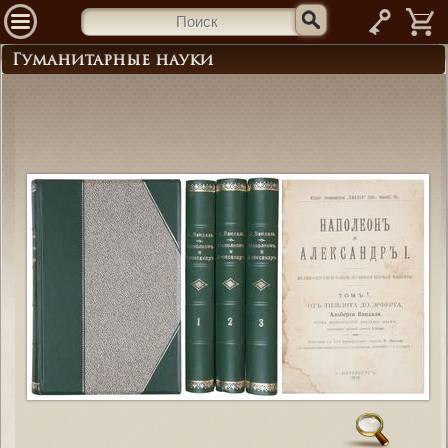
—
Гуманитарные науки