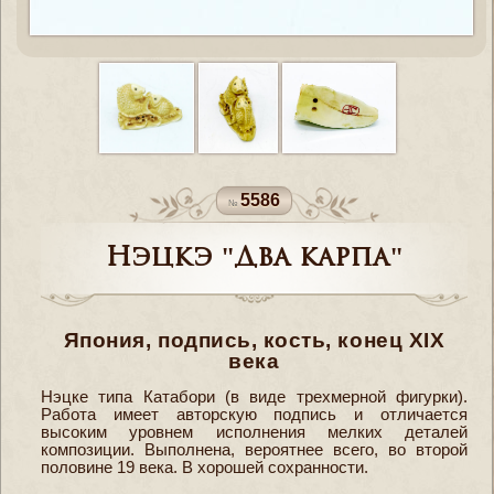
5586
Нэцкэ "Два карпа"
Япония, подпись, кость, конец XIX
века
Нэцке типа Катабори (в виде трехмерной фигурки).
Работа имеет авторскую подпись и отличается
высоким уровнем исполнения мелких деталей
композиции. Выполнена, вероятнее всего, во второй
половине 19 века. В хорошей сохранности.