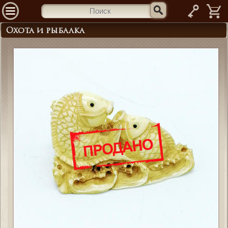
—
Охота и рыбалка