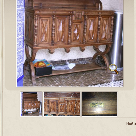
Найти