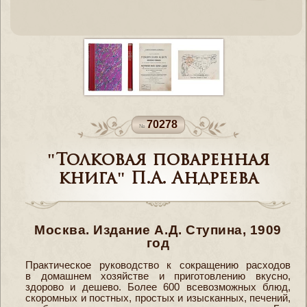
70278
"Толковая поваренная
книга" П.А. Андреева
Москва. Издание А.Д. Ступина, 1909
год
Практическое руководство к сокращению расходов
в домашнем хозяйстве и приготовлению вкусно,
здорово и дешево. Более 600 всевозможных блюд,
скоромных и постных, простых и изысканных, печений,