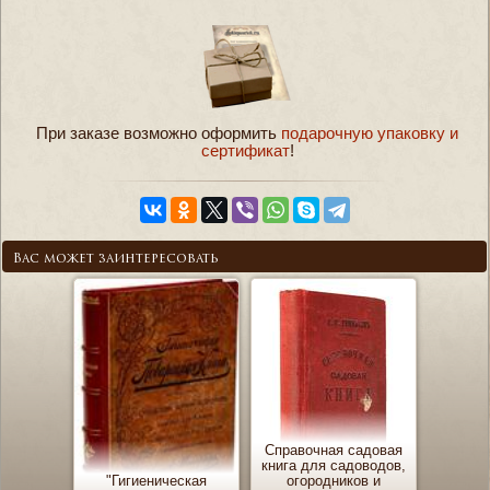
При заказе возможно оформить
подарочную упаковку и
сертификат
!
Вас может заинтересовать
Справочная садовая
книга для садоводов,
"Гигиеническая
огородников и