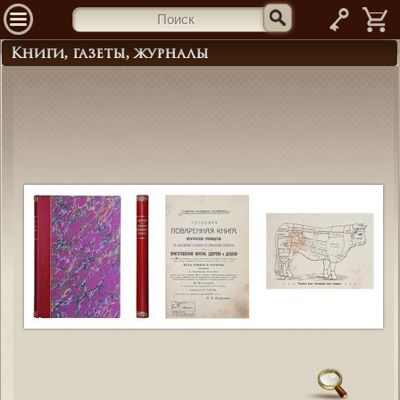
—
Книги, газеты, журналы