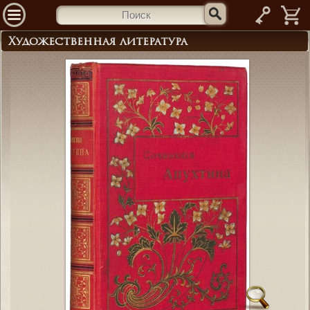
—
Художественная литература