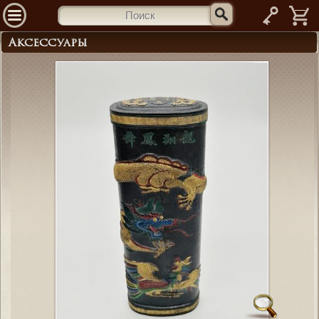
—
Аксессуары