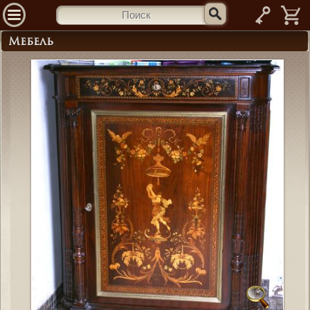
—
Мебель