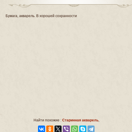
Бумага, акварель. В хорошей сохранности
Найти похожие :
Старинная акварель
,