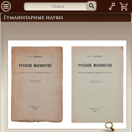
—
Гуманитарные науки