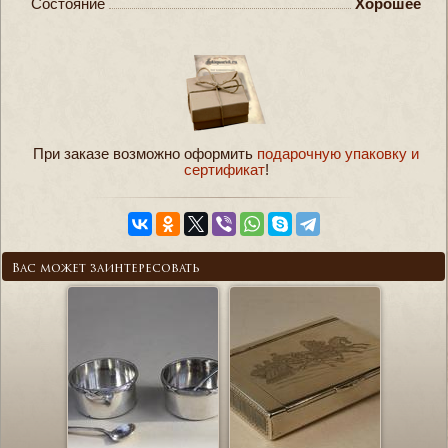
Состояние
Хорошее
При заказе возможно оформить
подарочную упаковку и
сертификат
!
Вас может заинтересовать