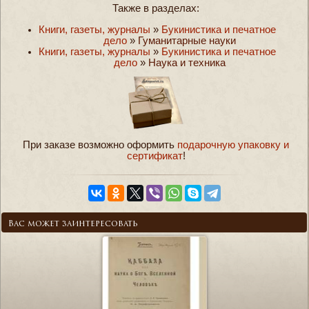
Также в разделах:
Книги, газеты, журналы
»
Букинистика и печатное
дело
»
Гуманитарные науки
Книги, газеты, журналы
»
Букинистика и печатное
дело
»
Наука и техника
При заказе возможно оформить
подарочную упаковку и
сертификат
!
Вас может заинтересовать