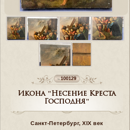
100129
Икона "Несение Креста
Господня"
Санкт-Петербург, XIX век