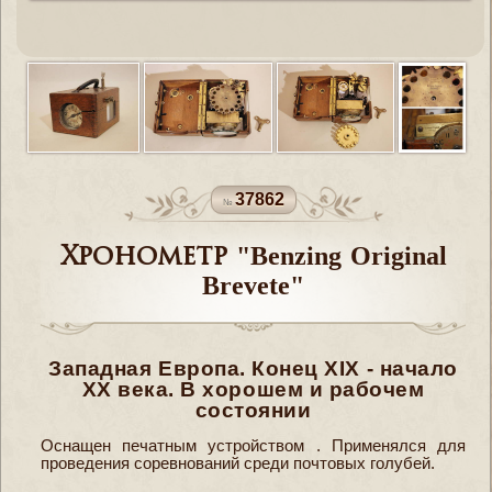
37862
Хронометр "Benzing Original
Brevete"
Западная Европа. Конец XIX - начало
XX века. В хорошем и рабочем
состоянии
Оснащен печатным устройством . Применялся для
проведения соревнований среди почтовых голубей.