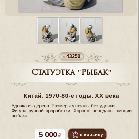
43250
Статуэтка "Рыбак"
Китай. 1970-80-е годы. ХХ века
Удочка из дерева. Размеры указаны без удочки.
Фигура ручной проработки. Хорошо переданы эмоции
рыбака.
5 000
в корзину