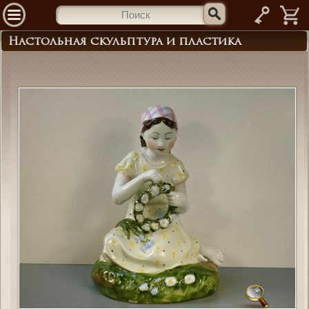
—
Настольная скульптура и пластика