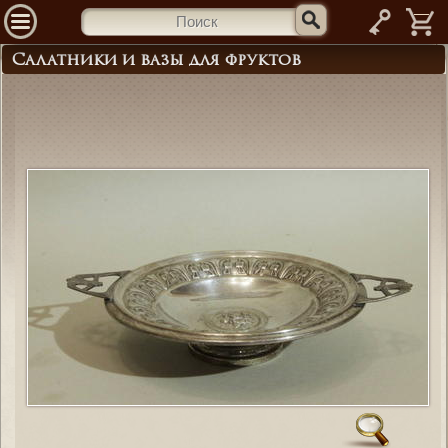
—
Салатники и вазы для фруктов