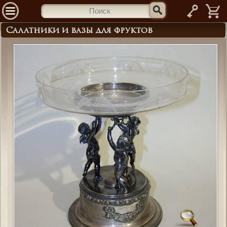
—
Салатники и вазы для фруктов