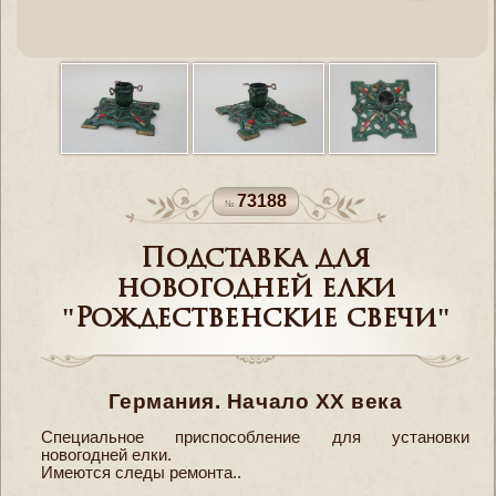
73188
Подставка для
новогодней елки
"Рождественские свечи"
Германия. Начало ХХ века
Специальное приспособление для установки
новогодней елки.
Имеются следы ремонта..