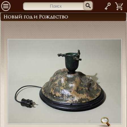
—
Новый год и Рождество