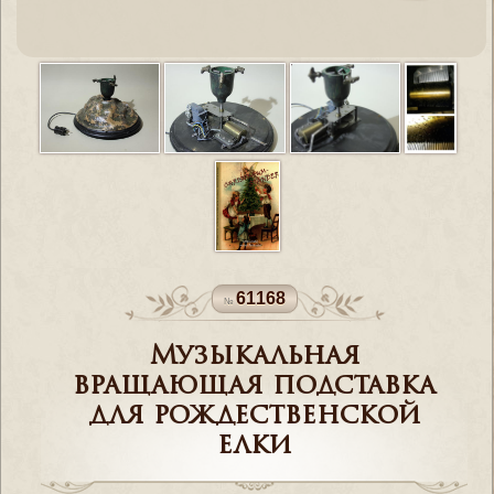
61168
Музыкальная
вращающая подставка
для рождественской
елки