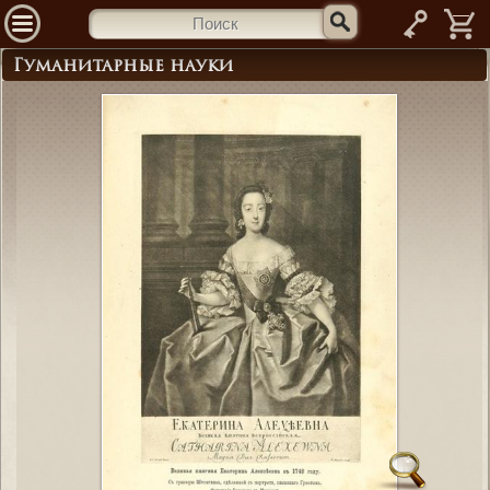
—
Гуманитарные науки