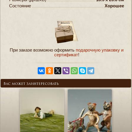
Состояние
Хорошее
При заказе возможно оформить
подарочную упаковку и
сертификат
!
Вас может заинтересовать