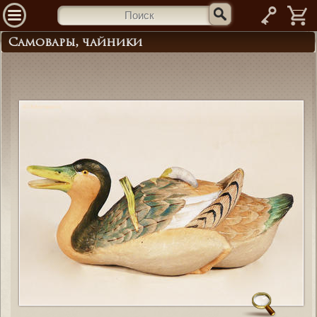
—
Самовары, чайники