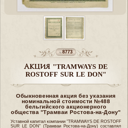
8773
Акция "TRAMWAYS DE
ROSTOFF SUR LE DON"
Обыкновенная акция без указания
номинальной стоимости №488
бельгийского акционерного
общества "Трамваи Ростова-на-Дону"
Уставной капитал компании "TRAMWAYS DE ROSTOFF
SUR LE DON" (Трамваи Ростова-на-Дону) составлял