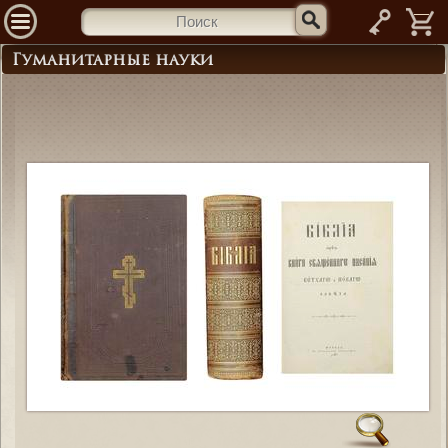
—
Гуманитарные науки