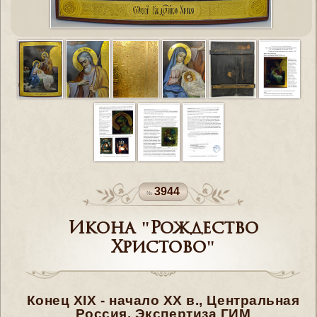
3944
Икона "Рождество
Христово"
Конец XIX - начало XX в., Центральная
Россия. Экспертиза ГИМ